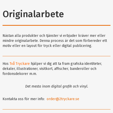
Originalarbete
Nästan alla produkter och tjänster vi erbjuder kräver mer eller
mindre originalarbete. Denna process är det som förbereder ett
motiv eller en layout för tryck eller digital publicering.
Hos
Två Tryckare
hjälper vi dig att ta fram grafiska identiteter,
dekaler, illustrationer, visitkort, affischer, banderoller och
fordonsdekorer m.m.
Det mesta inom digital grafik och vinyl.
Kontakta oss för mer info:
order@2tryckare.se